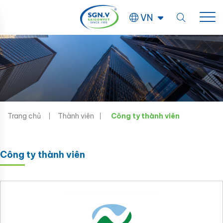
VN
Trang chủ
Thành viên
Công ty thành viên
Công ty thành viên