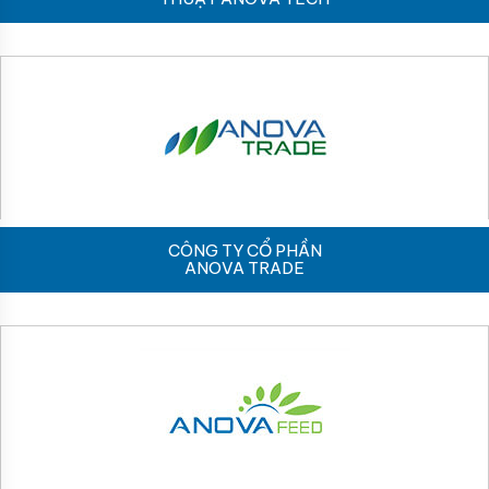
CÔNG TY CỔ PHẦN
ANOVA TRADE