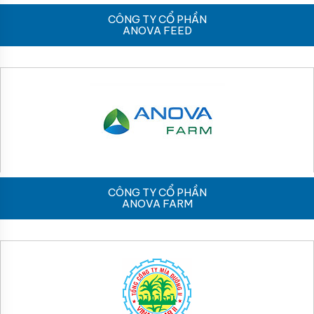
CÔNG TY CỔ PHẦN
ANOVA FEED
CÔNG TY CỔ PHẦN
ANOVA FARM