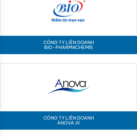
CÔNG TY LIÊN DOANH
BIO-PHARMACHEMIE
CÔNG TY LIÊN DOANH
ANOVA JV