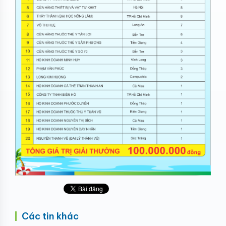
Các tin khác